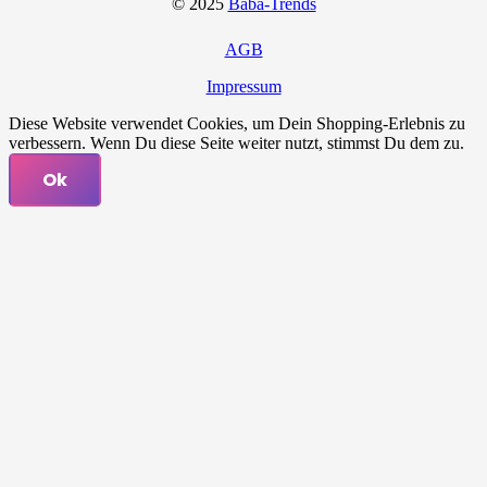
© 2025
Baba-Trends
AGB
Impressum
Diese Website verwendet Cookies, um Dein Shopping-Erlebnis zu
verbessern. Wenn Du diese Seite weiter nutzt, stimmst Du dem zu.
Ok