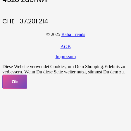
CHE-137.201.214
© 2025
Baba-Trends
AGB
Impressum
Diese Website verwendet Cookies, um Dein Shopping-Erlebnis zu
verbessern. Wenn Du diese Seite weiter nutzt, stimmst Du dem zu.
Ok