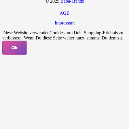
© 2025
Baba-Trends
AGB
Impressum
Diese Website verwendet Cookies, um Dein Shopping-Erlebnis zu
verbessern. Wenn Du diese Seite weiter nutzt, stimmst Du dem zu.
Ok