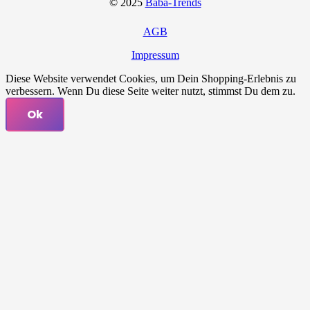
© 2025
Baba-Trends
AGB
Impressum
Diese Website verwendet Cookies, um Dein Shopping-Erlebnis zu
verbessern. Wenn Du diese Seite weiter nutzt, stimmst Du dem zu.
Ok