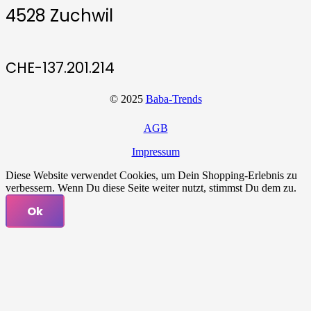
4528 Zuchwil
CHE-137.201.214
© 2025
Baba-Trends
AGB
Impressum
Diese Website verwendet Cookies, um Dein Shopping-Erlebnis zu
verbessern. Wenn Du diese Seite weiter nutzt, stimmst Du dem zu.
Ok