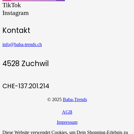
TikTok
Instagram
Kontakt
info@baba-trends.ch
4528 Zuchwil
CHE-137.201.214
© 2025
Baba-Trends
AGB
Impressum
Diese Website verwendet Cookies, um Dein Shopping-Erlebnis zu