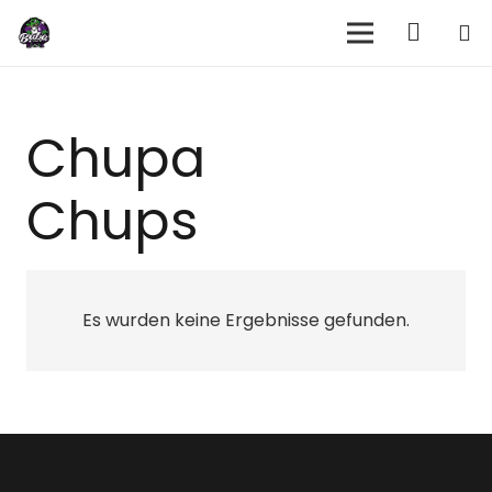
Chupa
Chups
Es wurden keine Ergebnisse gefunden.