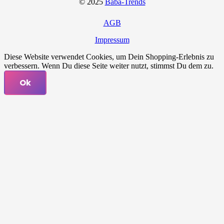
© 2025
Baba-Trends
AGB
Impressum
Diese Website verwendet Cookies, um Dein Shopping-Erlebnis zu
verbessern. Wenn Du diese Seite weiter nutzt, stimmst Du dem zu.
Ok