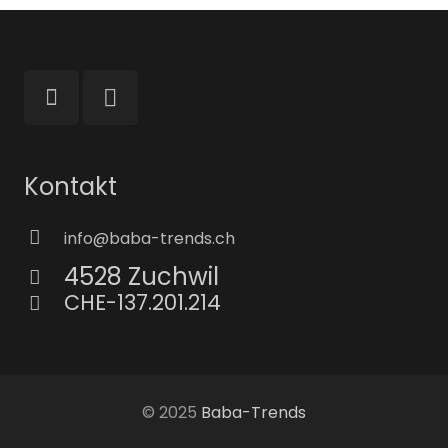
Kontakt
info@baba-trends.ch
4528 Zuchwil
CHE-137.201.214
© 2025
Baba-Trends