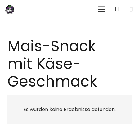
Mais-Snack
mit Käse-
Geschmack
Es wurden keine Ergebnisse gefunden.