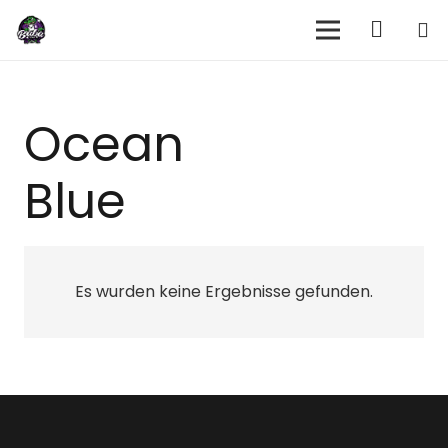
Ocean
Blue
Es wurden keine Ergebnisse gefunden.