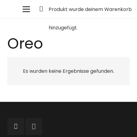
Produkt
wurde deinem Warenkorb
hinzugefügt.
Oreo
Es wurden keine Ergebnisse gefunden.