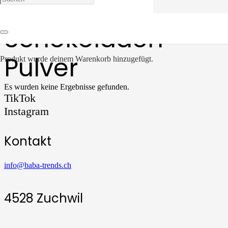
Schokoladen
Pulver
Produkt
wurde deinem Warenkorb hinzugefügt.
Es wurden keine Ergebnisse gefunden.
TikTok
Instagram
Kontakt
info@baba-trends.ch
4528 Zuchwil