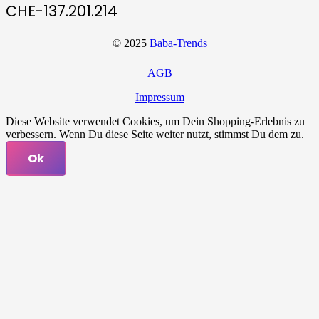
CHE-137.201.214
© 2025
Baba-Trends
AGB
Impressum
Diese Website verwendet Cookies, um Dein Shopping-Erlebnis zu
verbessern. Wenn Du diese Seite weiter nutzt, stimmst Du dem zu.
Ok