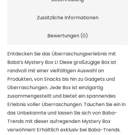
Zusätzliche Informationen
Bewertungen (0)
Entdecken Sie das Überraschungserlebnis mit
Baba’s Mystery Box L! Diese großzügige Box ist
randvoll mit einer vielfältigen Auswahl an
Produkten, von Snacks bis hin zu Gadgets und
Überraschungen. Jede Box ist einzigartig
zusammengestellt und bietet ein spannendes
Erlebnis voller Überraschungen. Tauchen Sie ein in
das Unbekannte und lassen Sie sich von Baba-
Trends mit dieser aufregenden Mystery Box
verwöhnen! Erhältlich exklusiv bei Baba-Trends.