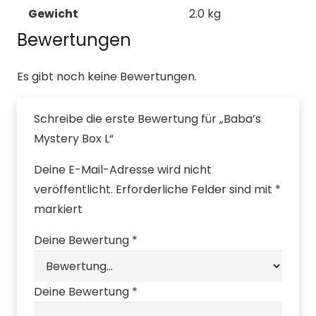
Gewicht
2.0 kg
Bewertungen
Es gibt noch keine Bewertungen.
Schreibe die erste Bewertung für „Baba’s
Mystery Box L“
Deine E-Mail-Adresse wird nicht
veröffentlicht.
Erforderliche Felder sind mit
*
markiert
Deine Bewertung
*
Deine Bewertung
*