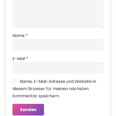
Name
*
E-Mail
*
Name, E-Mail-Adresse und Website in
diesem Browser für meinen nächsten
Kommentar speichern.