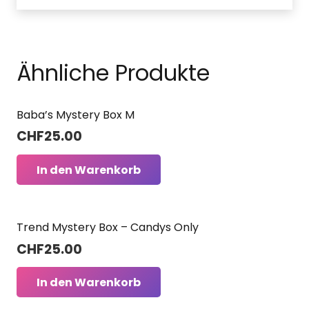
Ähnliche Produkte
Baba’s Mystery Box M
CHF
25.00
In den Warenkorb
Trend Mystery Box – Candys Only
CHF
25.00
In den Warenkorb