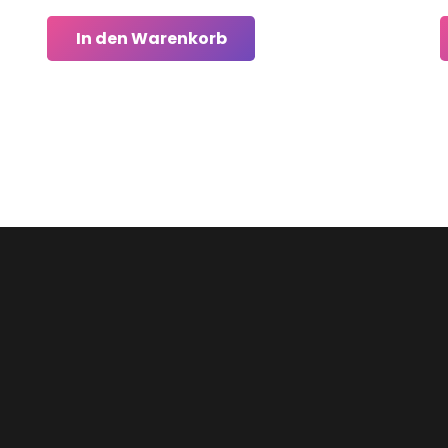
In den Warenkorb