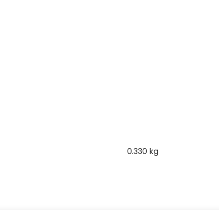
0.330 kg