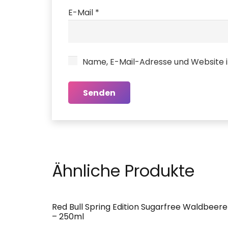
E-Mail
*
Name, E-Mail-Adresse und Website 
Ähnliche Produkte
Red Bull Spring Edition Sugarfree Waldbeere
– 250ml