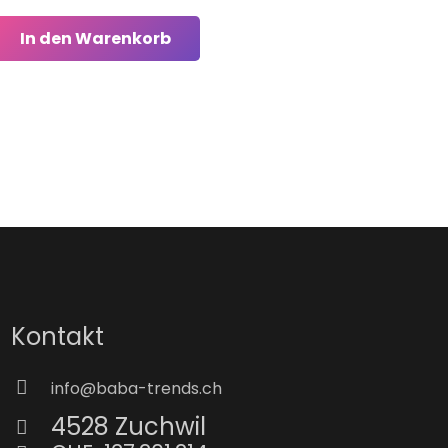
In den Warenkorb
Kontakt
info@baba-trends.ch
4528 Zuchwil