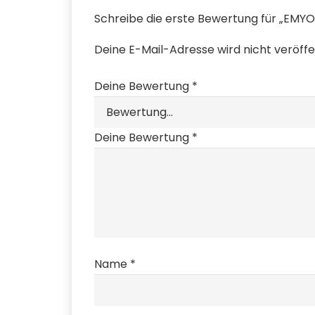
Schreibe die erste Bewertung für „EMY
Deine E-Mail-Adresse wird nicht veröffen
Deine Bewertung
*
Deine Bewertung
*
Name
*