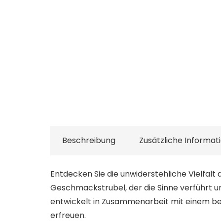
Beschreibung
Zusätzliche Informat
Entdecken Sie die unwiderstehliche Vielfalt
Geschmackstrubel, der die Sinne verführt u
entwickelt in Zusammenarbeit mit einem b
erfreuen.