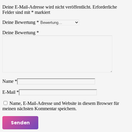
Deine E-Mail-Adresse wird nicht veröffentlicht.
Erforderliche
Felder sind mit
*
markiert
Deine Bewertung
*
Deine Bewertung
*
Name
*
E-Mail
*
Name, E-Mail-Adresse und Website in diesem Browser für
meinen nächsten Kommentar speichern.