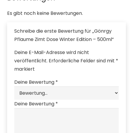
Es gibt noch keine Bewertungen.
Schreibe die erste Bewertung für „Gönrgy
Pflaume Zimt Dose Winter Edition – 500ml“
Deine E-Mail-Adresse wird nicht
veröffentlicht.
Erforderliche Felder sind mit
*
markiert
Deine Bewertung
*
Deine Bewertung
*