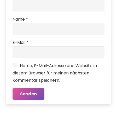
Name
*
E-Mail
*
Name, E-Mail-Adresse und Website in
diesem Browser für meinen nächsten
Kommentar speichern.