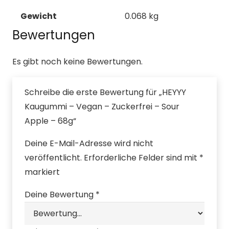
Gewicht
0.068 kg
Bewertungen
Es gibt noch keine Bewertungen.
Schreibe die erste Bewertung für „HEYYY
Kaugummi – Vegan – Zuckerfrei – Sour
Apple – 68g“
Deine E-Mail-Adresse wird nicht
veröffentlicht.
Erforderliche Felder sind mit
*
markiert
Deine Bewertung
*