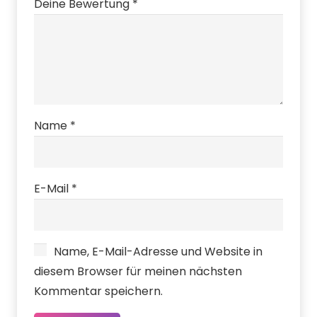
Deine Bewertung
*
Name
*
E-Mail
*
Name, E-Mail-Adresse und Website in
diesem Browser für meinen nächsten
Kommentar speichern.