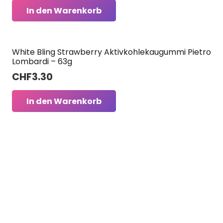
In den Warenkorb
White Bling Strawberry Aktivkohlekaugummi Pietro
Lombardi – 63g
CHF
3.30
In den Warenkorb