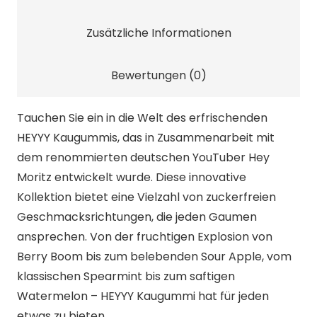
-
68g
Zusätzliche Informationen
Menge
Bewertungen (0)
Tauchen Sie ein in die Welt des erfrischenden
HEYYY Kaugummis, das in Zusammenarbeit mit
dem renommierten deutschen YouTuber Hey
Moritz entwickelt wurde. Diese innovative
Kollektion bietet eine Vielzahl von zuckerfreien
Geschmacksrichtungen, die jeden Gaumen
ansprechen. Von der fruchtigen Explosion von
Berry Boom bis zum belebenden Sour Apple, vom
klassischen Spearmint bis zum saftigen
Watermelon – HEYYY Kaugummi hat für jeden
etwas zu bieten.