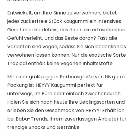
Entwickelt, um Ihre Sinne zu verwöhnen, bietet
jedes zuckerfreie Stück Kaugummi ein intensives
Geschmackserlebnis, das Ihnen ein erfrischendes
Gefühl verleiht. Und das Beste daran? Fast alle
Varianten sind vegan, sodass Sie sich bedenkenlos
verwöhnen lassen können. Nur die exotische Sorte
Tropical enthält keine veganen Inhaltsstoffe.
Mit einer großzügigen Portionsgröße von 68 g pro
Packung ist HEYYY Kaugummi perfekt für
unterwegs, im Büro oder einfach zwischendurch.
Holen Sie sich noch heute Ihre Lieblingssorten und
erleben Sie den Geschmack von HEYYY! Erhältlich
bei Baba-Trends, Ihrem zuverlässigen Anbieter für
trendige Snacks und Getränke.