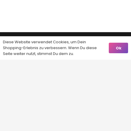
Diese Website verwendet Cookies, um Dein
Shopping-Erlebnis zu verbessern. Wenn Du diese
Ok
Seite weiter nutzt, stimmst Du dem zu.