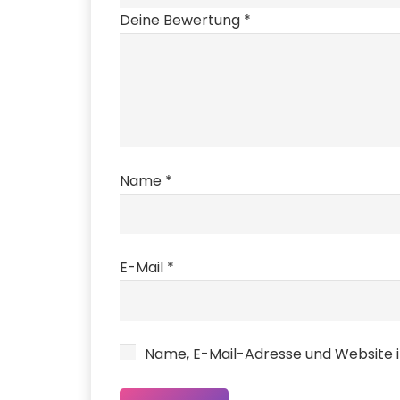
Deine Bewertung
*
Name
*
E-Mail
*
Name, E-Mail-Adresse und Website 