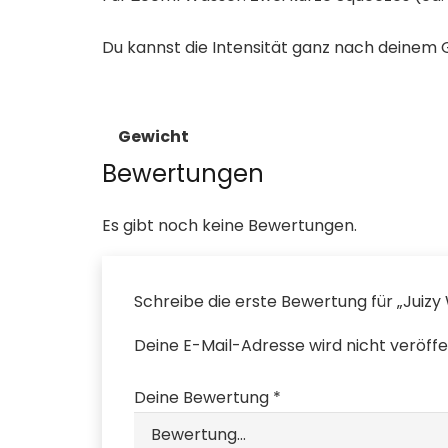
Du kannst die Intensität ganz nach deinem
Gewicht
Bewertungen
Es gibt noch keine Bewertungen.
Schreibe die erste Bewertung für „Juiz
Deine E-Mail-Adresse wird nicht veröffen
Deine Bewertung
*