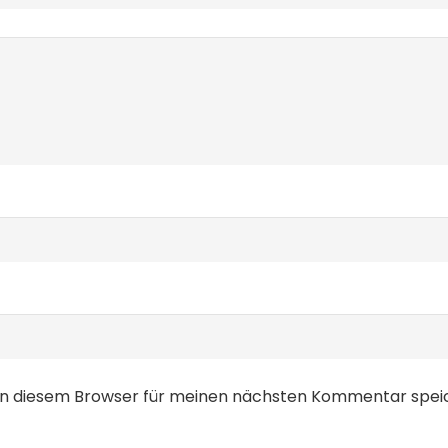
in diesem Browser für meinen nächsten Kommentar spei