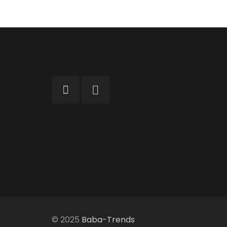
© 2025
Baba-Trends