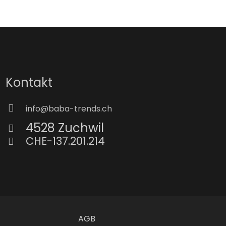
Kontakt
info@baba-trends.ch
4528 Zuchwil
CHE-137.201.214
AGB